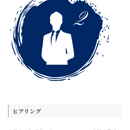
ヒアリング