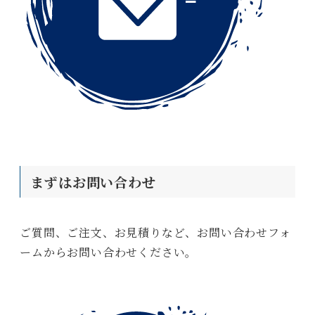
まずはお問い合わせ
ご質問、ご注文、お見積りなど、お問い合わせフォ
ームからお問い合わせください。